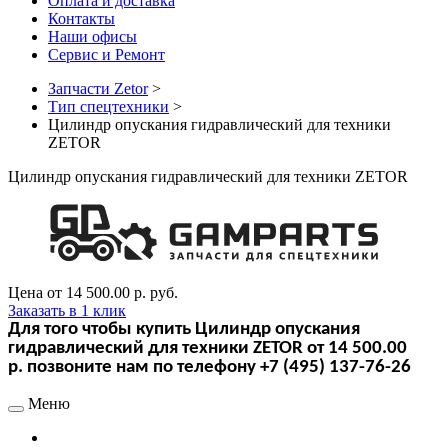
Оплата и доставка
Контакты
Наши офисы
Сервис и Ремонт
Запчасти Zetor
>
Тип спецтехники
>
Цилиндр опускания гидравлический для техники
ZETOR
Цилиндр опускания гидравлический для техники ZETOR
Цена от
14 500.00 р.
руб.
Заказать в 1 клик
Для того чтобы купить Цилиндр опускания
гидравлический для техники ZETOR от 14 500.00
р. позвоните нам по телефону +7 (495) 137-76-26
Меню