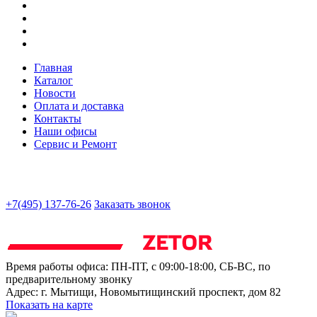
Главная
Каталог
Новости
Оплата и доставка
Контакты
Наши офисы
Сервис и Ремонт
+7(495) 137-76-26
Заказать звонок
Время работы офиса:
ПН-ПТ, с 09:00-18:00, СБ-ВС, по
предварительному звонку
Адрес:
г. Мытищи
,
Новомытищинский проспект, дом 82
Показать на карте