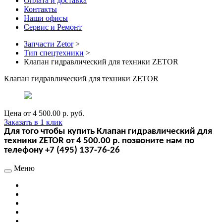
Оплата и доставка
Контакты
Наши офисы
Сервис и Ремонт
Запчасти Zetor
>
Тип спецтехники
>
Клапан гидравлический для техники ZETOR
Клапан гидравлический для техники ZETOR
Цена от
4 500.00 р.
руб.
Заказать в 1 клик
Для того чтобы купить Клапан гидравлический для
техники ZETOR от 4 500.00 р. позвоните нам по
телефону +7 (495) 137-76-26
Меню