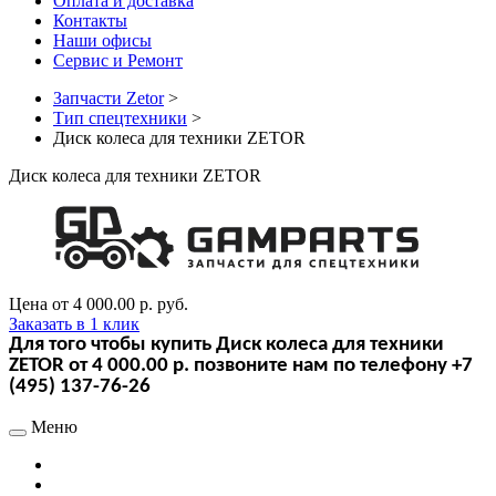
Оплата и доставка
Контакты
Наши офисы
Сервис и Ремонт
Запчасти Zetor
>
Тип спецтехники
>
Диск колеса для техники ZETOR
Диск колеса для техники ZETOR
Цена от
4 000.00 р.
руб.
Заказать в 1 клик
Для того чтобы купить Диск колеса для техники
ZETOR от 4 000.00 р. позвоните нам по телефону +7
(495) 137-76-26
Меню