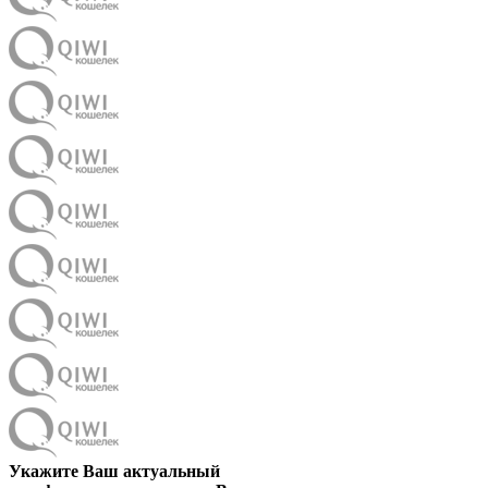
Укажите Ваш актуальный