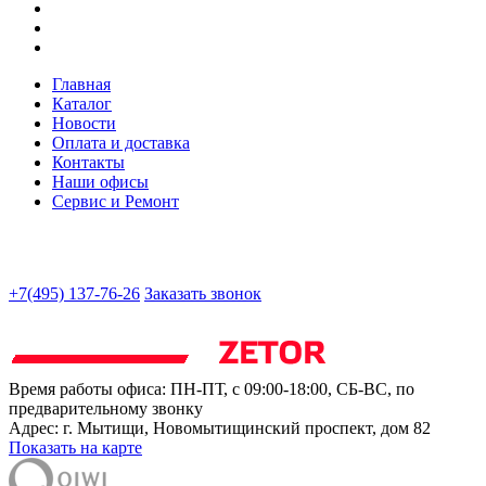
Главная
Каталог
Новости
Оплата и доставка
Контакты
Наши офисы
Сервис и Ремонт
+7(495) 137-76-26
Заказать звонок
Время работы офиса:
ПН-ПТ, с 09:00-18:00, СБ-ВС, по
предварительному звонку
Адрес:
г. Мытищи
,
Новомытищинский проспект, дом 82
Показать на карте