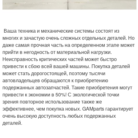
Ваша техника и механические системы состоят из
многих и зачастую очень сложных отдельных деталей. Но
даже самая прочная часть на определенном этапе может
прийти в негодность от материальной нагрузки.
Неисправность критических частей может быстро
привести к сбою всей вашей машины. Покупка деталей
может стать дорогостоящей, поэтому тысячи
автовладельцев обращаются к приобретению
подержанных автозапчастей. Такие приобретения могут
привести к экономии в 50%! С экологической точки
зрения повторное использование также же
эффективнее, чем покупка новых. GAMparts гарантирует
очень высокую доступность любых подержанных
деталей.