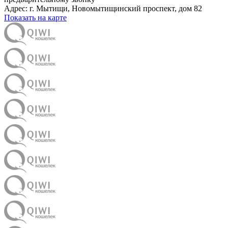
Адрес:
г. Мытищи
,
Новомытищинский проспект, дом 82
Показать на карте