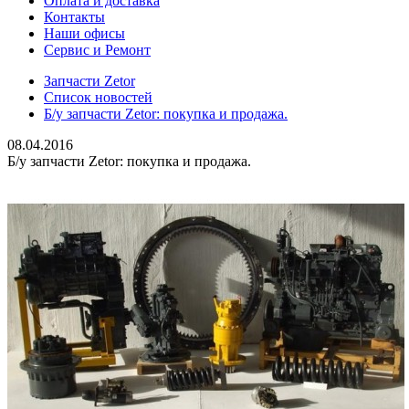
Оплата и доставка
Контакты
Наши офисы
Сервис и Ремонт
Запчасти Zetor
Список новостей
Б/у запчасти Zetor: покупка и продажа.
08.04.2016
Б/у запчасти Zetor: покупка и продажа.