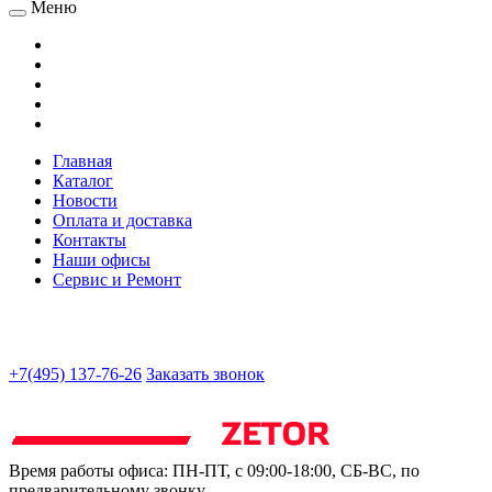
Меню
Главная
Каталог
Новости
Оплата и доставка
Контакты
Наши офисы
Сервис и Ремонт
+7(495) 137-76-26
Заказать звонок
Время работы офиса:
ПН-ПТ, с 09:00-18:00, СБ-ВС, по
предварительному звонку