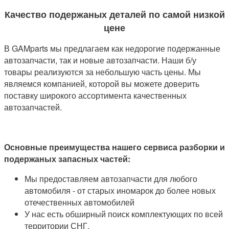
Качество подержаных деталей по самой низкой
цене
В GAMparts мы предлагаем как недорогие подержанные
автозапчасти, так и новые автозапчасти. Наши б/
у
товары
реализуются за небольшую часть цены. Мы
являемся компанией, которой вы можете доверить
поставку широкого ассортимента качественных
автозапчастей.
Основные преимущества нашего сервиса разборки и
подержаных запасных частей:
Мы предоставляем автозапчасти для любого
автомобиля - от старых иномарок до более новых
отечественных автомобилей
У нас есть обширный поиск комплектующих по всей
территории СНГ.