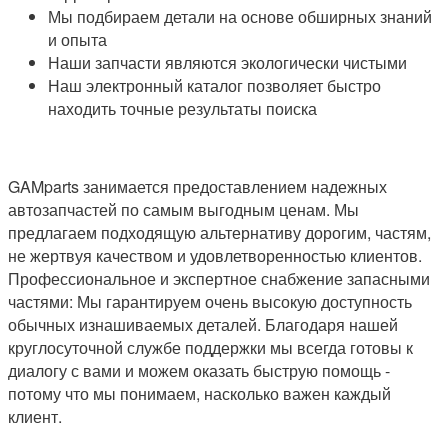
Мы подбираем детали на основе обширных знаний
и опыта
Наши запчасти являются экологически чистыми
Наш электронный каталог позволяет быстро
находить точные результаты поиска
GAMparts занимается предоставлением надежных
автозапчастей по самым выгодным ценам. Мы
предлагаем подходящую альтернативу дорогим, частям,
не жертвуя качеством и удовлетворенностью клиентов.
Профессиональное и экспертное снабжение запасными
частями: Мы гарантируем очень высокую доступность
обычных изнашиваемых деталей. Благодаря нашей
круглосуточной службе поддержки мы всегда готовы к
диалогу с вами и можем оказать быструю помощь -
потому что мы понимаем, насколько важен каждый
клиент.