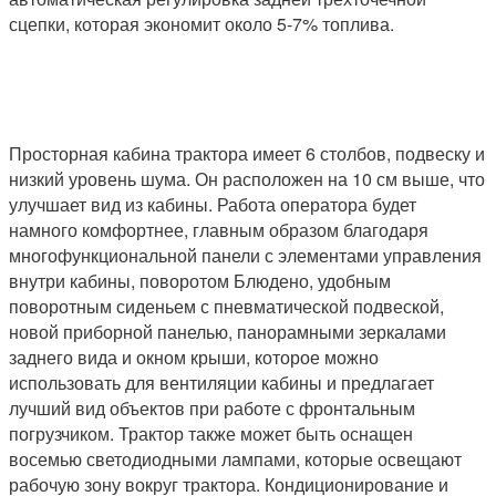
сцепки, которая экономит около 5-7% топлива.
Просторная кабина трактора имеет 6 столбов, подвеску и
низкий уровень шума. Он расположен на 10 см выше, что
улучшает вид из кабины. Работа оператора будет
намного комфортнее, главным образом благодаря
многофункциональной панели с элементами управления
внутри кабины, поворотом Блюдено, удобным
поворотным сиденьем с пневматической подвеской,
новой приборной панелью, панорамными зеркалами
заднего вида и окном крыши, которое можно
использовать для вентиляции кабины и предлагает
лучший вид объектов при работе с фронтальным
погрузчиком. Трактор также может быть оснащен
восемью светодиодными лампами, которые освещают
рабочую зону вокруг трактора. Кондиционирование и