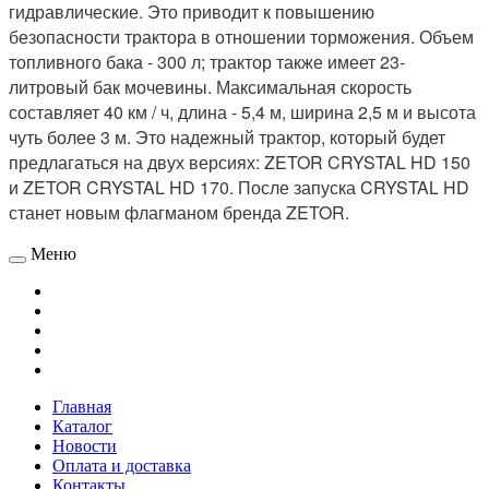
гидравлические. Это приводит к повышению
безопасности трактора в отношении торможения. Объем
топливного бака - 300 л; трактор также имеет 23-
литровый бак мочевины. Максимальная скорость
составляет 40 км / ч, длина - 5,4 м, ширина 2,5 м и высота
чуть более 3 м. Это надежный трактор, который будет
предлагаться на двух версиях: ZETOR CRYSTAL HD 150
и ZETOR CRYSTAL HD 170. После запуска CRYSTAL HD
станет новым флагманом бренда ZETOR.
Меню
Главная
Каталог
Новости
Оплата и доставка
Контакты