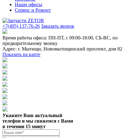
Наши офисы
Сервис и Ремонт
+7(495) 137-76-26
Заказать звонок
Время работы офиса:
ПН-ПТ, с 09:00-18:00, СБ-ВС, по
предварительному звонку
Адрес:
г. Мытищи
,
Новомытищинский проспект, дом 82
Показать на карте
Укажите Ваш актуальный
телефон и мы свяжемся с Вами
в течении 15 минут