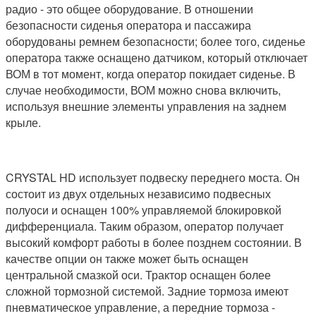
радио - это общее оборудование. В отношении
безопасности сиденья оператора и пассажира
оборудованы ремнем безопасности; более того, сиденье
оператора также оснащено датчиком, который отключает
ВОМ в тот момент, когда оператор покидает сиденье. В
случае необходимости, ВОМ можно снова включить,
используя внешние элементы управления на заднем
крыле.
CRYSTAL HD использует подвеску переднего моста. Он
состоит из двух отдельных независимо подвесных
полуоси и оснащен 100% управляемой блокировкой
дифференциала. Таким образом, оператор получает
высокий комфорт работы в более позднем состоянии. В
качестве опции он также может быть оснащен
центральной смазкой оси. Трактор оснащен более
сложной тормозной системой. Задние тормоза имеют
пневматическое управление, а передние тормоза -