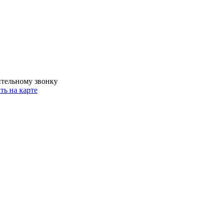
ительному звонку
ть на карте