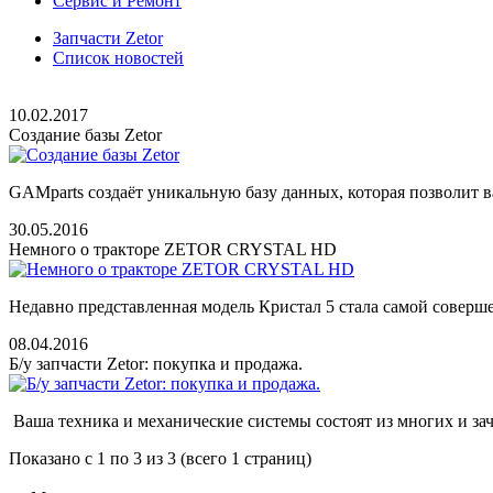
Сервис и Ремонт
Запчасти Zetor
Список новостей
10.02.2017
Создание базы Zetor
GAMparts создаёт уникальную базу данных, которая позволит 
30.05.2016
Немного о тракторе ZETOR CRYSTAL HD
Недавно представленная модель Кристал 5 стала самой соверш
08.04.2016
Б/у запчасти Zetor: покупка и продажа.
Ваша техника и механические системы состоят из многих и за
Показано с 1 по 3 из 3 (всего 1 страниц)