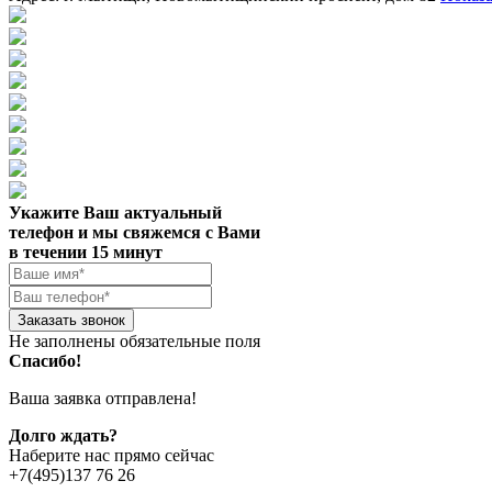
Укажите Ваш актуальный
телефон и мы свяжемся с Вами
в течении 15 минут
Заказать звонок
Не заполнены обязательные поля
Спасибо!
Ваша заявка отправлена!
Долго ждать?
Наберите нас прямо сейчас
+7(495)137 76 26