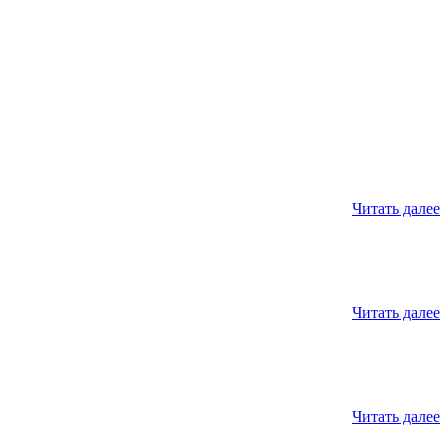
Читать далее
Читать далее
Читать далее