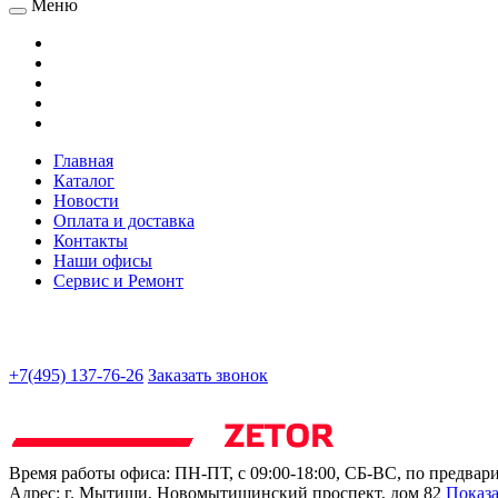
Меню
Главная
Каталог
Новости
Оплата и доставка
Контакты
Наши офисы
Сервис и Ремонт
+7(495) 137-76-26
Заказать звонок
Время работы офиса:
ПН-ПТ, с 09:00-18:00, СБ-ВС, по предвар
Адрес:
г. Мытищи
,
Новомытищинский проспект, дом 82
Показа